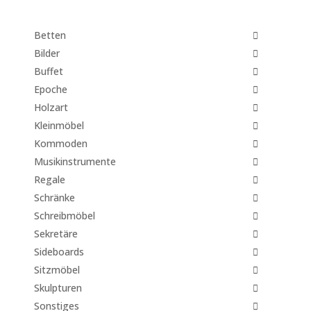
Betten
Bilder
Buffet
Epoche
Holzart
Kleinmöbel
Kommoden
Musikinstrumente
Regale
Schränke
Schreibmöbel
Sekretäre
Sideboards
Sitzmöbel
Skulpturen
Sonstiges