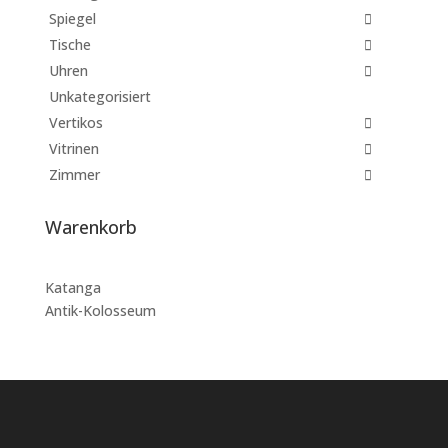
Spiegel
Tische
Uhren
Unkategorisiert
Vertikos
Vitrinen
Zimmer
Warenkorb
Katanga
Antik-Kolosseum