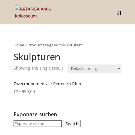
Home
/ Products tagged “Skulpturen”
Skulpturen
Showing the single result
Zwei monumentale Reiter zu Pferd
€
29.999,00
Exponate suchen
Search
Search
for: