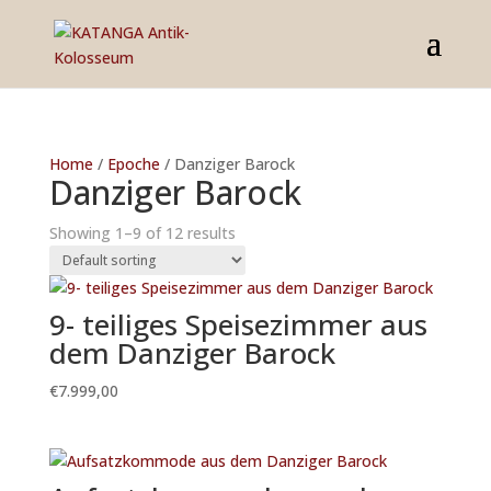
Home
/
Epoche
/ Danziger Barock
Danziger Barock
Showing 1–9 of 12 results
9- teiliges Speisezimmer aus
dem Danziger Barock
€
7.999,00