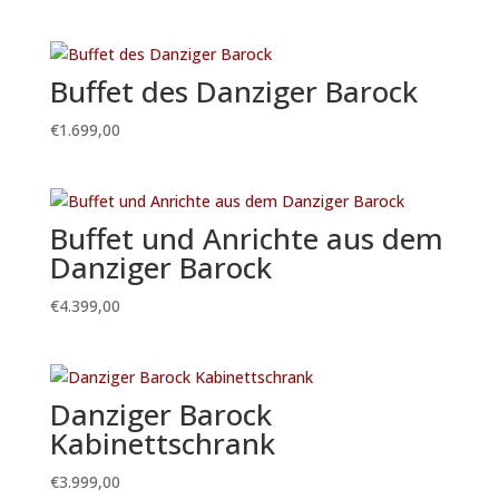
Buffet des Danziger Barock
€
1.699,00
Buffet und Anrichte aus dem
Danziger Barock
€
4.399,00
Danziger Barock
Kabinettschrank
€
3.999,00