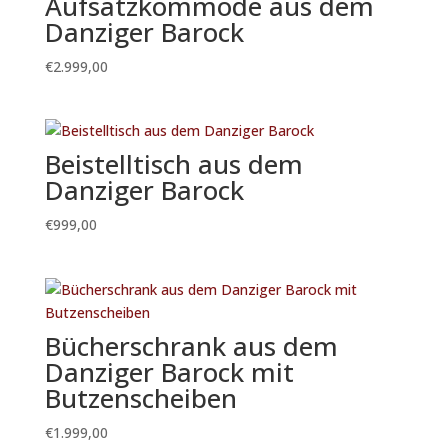
Aufsatzkommode aus dem
Danziger Barock
€
2.999,00
Beistelltisch aus dem
Danziger Barock
€
999,00
Bücherschrank aus dem
Danziger Barock mit
Butzenscheiben
€
1.999,00