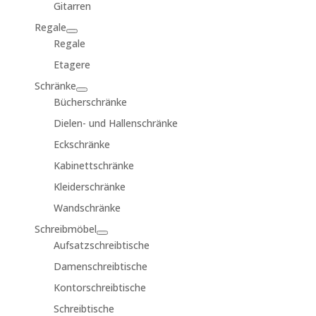
Gitarren
Regale
Regale
Etagere
Schränke
Bücherschränke
Dielen- und Hallenschränke
Eckschränke
Kabinettschränke
Kleiderschränke
Wandschränke
Schreibmöbel
Aufsatzschreibtische
Damenschreibtische
Kontorschreibtische
Schreibtische