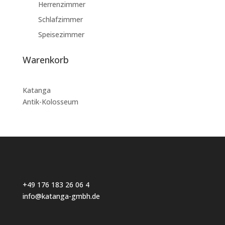
Herrenzimmer
Schlafzimmer
Speisezimmer
Warenkorb
Katanga
Antik-Kolosseum
+49 176 183 26 06 4
info@katanga-gmbh.de