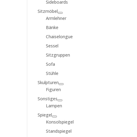
Sideboards
Sitzmöbel
Armlehner
Bänke
Chaiselongue
Sessel
Sitzgruppen
Sofa
Stühle
Skulpturen
Figuren
Sonstiges
Lampen
Spiegel
Konsolspiegel
Standspiegel