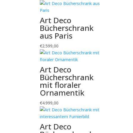
Art Deco
Bücherschrank
aus Paris
€
2.599,00
Art Deco
Bücherschrank
mit floraler
Ornamentik
€
4.999,00
Art Deco