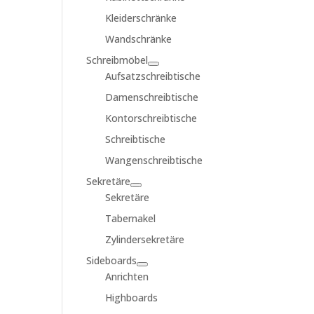
Kleiderschränke
Wandschränke
Schreibmöbel
Aufsatzschreibtische
Damenschreibtische
Kontorschreibtische
Schreibtische
Wangenschreibtische
Sekretäre
Sekretäre
Tabernakel
Zylindersekretäre
Sideboards
Anrichten
Highboards