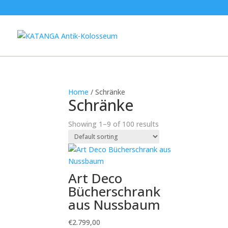
Home
/ Schränke
Schränke
Showing 1–9 of 100 results
Art Deco
Bücherschrank
aus Nussbaum
€
2.799,00