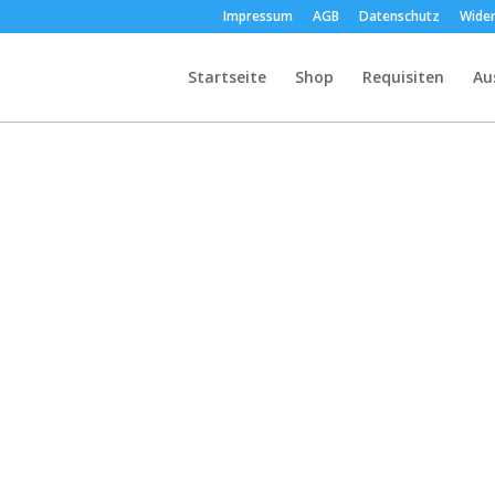
Impressum
AGB
Datenschutz
Wider
Startseite
Shop
Requisiten
Au