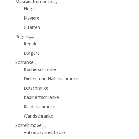
Musikinstrumente
Flügel
Klaviere
Gitarren
Regale
Regale
Etagere
Schränke
Bücherschränke
Dielen- und Hallenschränke
Eckschränke
Kabinettschränke
Kleiderschränke
Wandschränke
Schreibmöbel
Aufsatzschreibtische