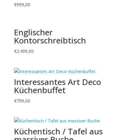
€
999,00
Englischer
Kontorschreibtisch
€
2.499,00
Interessantes Art Deco
Küchenbuffet
€
799,00
Küchentisch / Tafel aus
massiver Buche