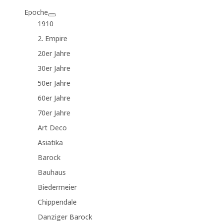
Epoche
1910
2. Empire
20er Jahre
30er Jahre
50er Jahre
60er Jahre
70er Jahre
Art Deco
Asiatika
Barock
Bauhaus
Biedermeier
Chippendale
Danziger Barock