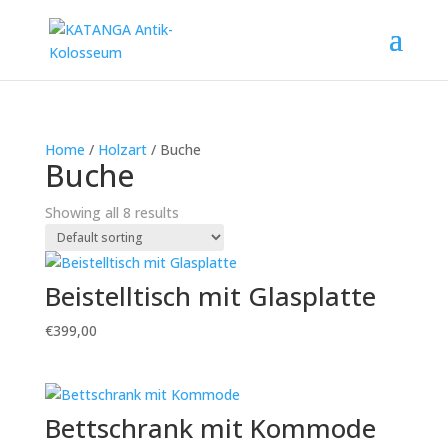
Home
/
Holzart
/ Buche
Buche
Showing all 8 results
Beistelltisch mit Glasplatte
€
399,00
Bettschrank mit Kommode