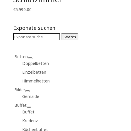
€
5.999,00
Exponate suchen
Search
Search
for:
Betten
Doppelbetten
Einzelbetten
Himmelbetten
Bilder
Gemälde
Buffet
Buffet
Kredenz
Küchenbuffet