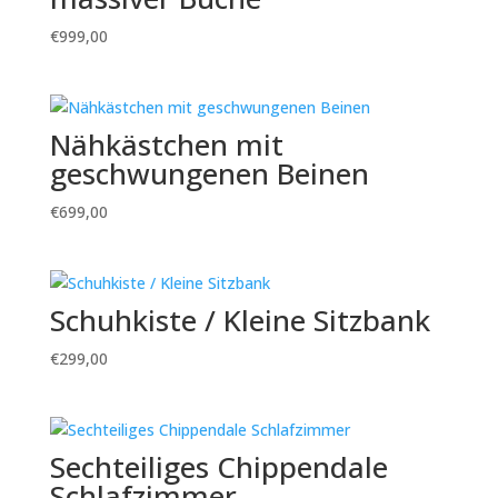
€
999,00
Nähkästchen mit
geschwungenen Beinen
€
699,00
Schuhkiste / Kleine Sitzbank
€
299,00
Sechteiliges Chippendale
Schlafzimmer