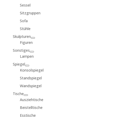
Sessel
Sitzgruppen
Sofa
Stühle
Skulpturen
Figuren
Sonstiges
Lampen
Spiegel
Konsolspiegel
Standspiegel
Wandspiegel
Tische
Ausziehtische
Beistelltische
Esstische