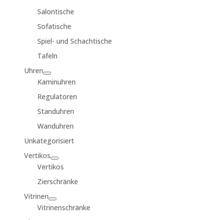
Salontische
Sofatische
Spiel- und Schachtische
Tafeln
Uhren
Kaminuhren
Regulatoren
Standuhren
Wanduhren
Unkategorisiert
Vertikos
Vertikos
Zierschränke
Vitrinen
Vitrinenschränke