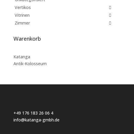
Vertikos
Vitrinen
Zimmer
Warenkorb
Katanga
Antik-Kolosseum
+49 176 183 26 06 4
info@katanga-gmbh.de