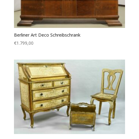
Berliner Art Deco Schreibschrank
€
1.799,00