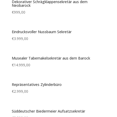
Dekorativer Schrägklappensekretär aus dem
Neobarock
€
999,00
Eindrucksvoller Nussbaum Sekretär
€
3.999,00
Musealer Tabernakelsekretär aus dem Barock
€
14.999,00
Repräsentatives Zylinderbüro
€
2.999,00
Süddeutscher Biedermeier Aufsatzsekretär