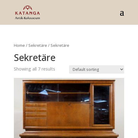
Home
/
Sekretäre
/ Sekretäre
Sekretäre
Showing all 7 results