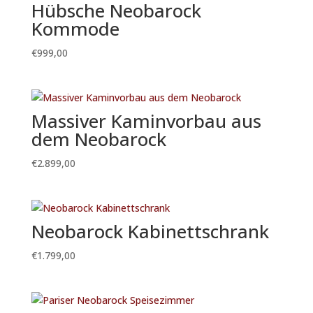
Hübsche Neobarock
Kommode
€
999,00
Massiver Kaminvorbau aus
dem Neobarock
€
2.899,00
Neobarock Kabinettschrank
€
1.799,00