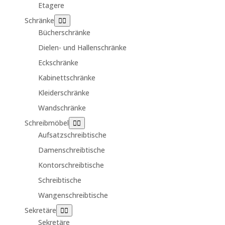
Etagere
Schränke
Bücherschränke
Dielen- und Hallenschränke
Eckschränke
Kabinettschränke
Kleiderschränke
Wandschränke
Schreibmöbel
Aufsatzschreibtische
Damenschreibtische
Kontorschreibtische
Schreibtische
Wangenschreibtische
Sekretäre
Sekretäre