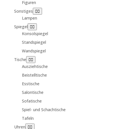
Figuren
Sonstiges
Lampen
Spiegel
Konsolspiegel
Standspiegel
Wandspiegel
Tische
Ausziehtische
Beistelltische
Esstische
Salontische
Sofatische
Spiel- und Schachtische
Tafeln
Uhren