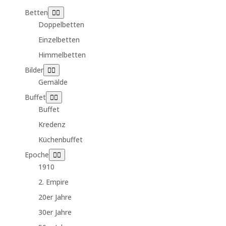
Betten
Doppelbetten
Einzelbetten
Himmelbetten
Bilder
Gemälde
Buffet
Buffet
Kredenz
Küchenbuffet
Epoche
1910
2. Empire
20er Jahre
30er Jahre