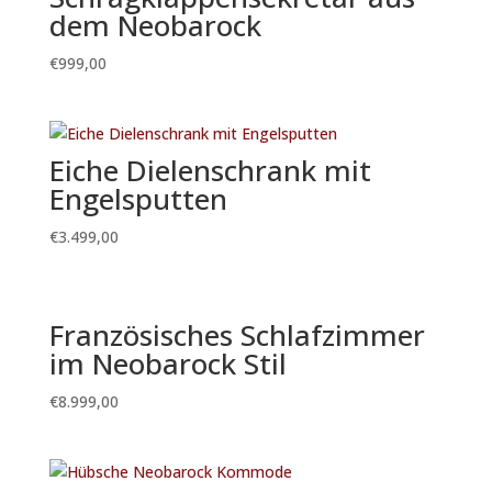
dem Neobarock
€
999,00
Eiche Dielenschrank mit
Engelsputten
€
3.499,00
Französisches Schlafzimmer
im Neobarock Stil
€
8.999,00