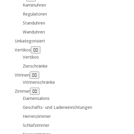
Kaminuhren
Regulatoren
Standuhren
Wanduhren
Unkategorisiert
Vertikos
Vertikos
Zierschränke
Vitrinen
Vitrinenschränke
Zimmer
Damensalons
Geschäfts- und Ladeneinrichtungen
Herrenzimmer
Schlafzimmer