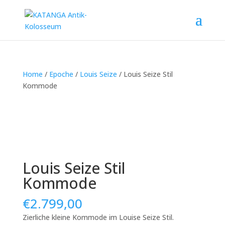
Home
/
Epoche
/
Louis Seize
/ Louis Seize Stil
Kommode
Louis Seize Stil
Kommode
€
2.799,00
Zierliche kleine Kommode im Louise Seize Stil.