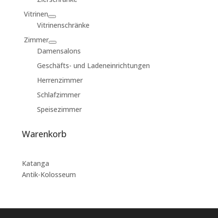
Vitrinen
Vitrinenschränke
Zimmer
Damensalons
Geschäfts- und Ladeneinrichtungen
Herrenzimmer
Schlafzimmer
Speisezimmer
Warenkorb
Katanga
Antik-Kolosseum