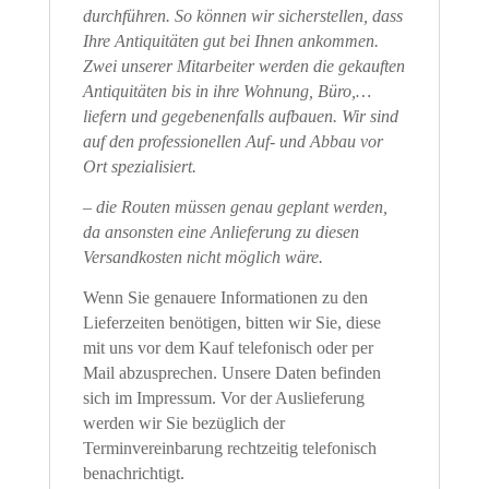
durchführen. So können wir sicherstellen, dass
Ihre Antiquitäten gut bei Ihnen ankommen.
Zwei unserer Mitarbeiter werden die gekauften
Antiquitäten bis in ihre Wohnung, Büro,…
liefern und gegebenenfalls aufbauen. Wir sind
auf den professionellen Auf- und Abbau vor
Ort spezialisiert.
– die Routen müssen genau geplant werden,
da ansonsten eine Anlieferung zu diesen
Versandkosten nicht möglich wäre.
Wenn Sie genauere Informationen zu den
Lieferzeiten benötigen, bitten wir Sie, diese
mit uns vor dem Kauf telefonisch oder per
Mail abzusprechen. Unsere Daten befinden
sich im Impressum. Vor der Auslieferung
werden wir Sie bezüglich der
Terminvereinbarung rechtzeitig telefonisch
benachrichtigt.