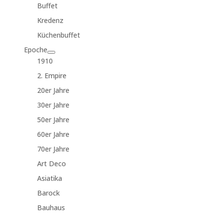
Buffet
Kredenz
Küchenbuffet
Epoche
1910
2. Empire
20er Jahre
30er Jahre
50er Jahre
60er Jahre
70er Jahre
Art Deco
Asiatika
Barock
Bauhaus