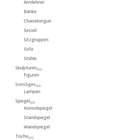
Armlehner
Bänke
Chaiselongue
Sessel
Sitzgruppen
Sofa
Stühle
Skulpturen
Figuren
Sonstiges
Lampen
Spiegel
Konsolspiegel
Standspiegel
Wandspiegel
Tische