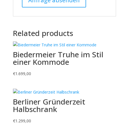
Related products
Biedermeier Truhe im Stil
einer Kommode
€
1.699,00
Berliner Gründerzeit
Halbschrank
€
1.299,00