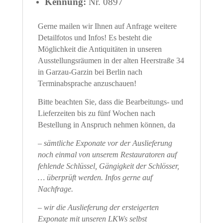
Kennung:
Nr. 0897
Gerne mailen wir Ihnen auf Anfrage weitere
Detailfotos und Infos! Es besteht die
Möglichkeit die Antiquitäten in unseren
Ausstellungsräumen in der alten Heerstraße 34
in Garzau-Garzin bei Berlin nach
Terminabsprache anzuschauen!
Bitte beachten Sie, dass die Bearbeitungs- und
Lieferzeiten bis zu fünf Wochen nach
Bestellung in Anspruch nehmen können, da
– sämtliche Exponate vor der Auslieferung
noch einmal von unserem Restauratoren auf
fehlende Schlüssel, Gängigkeit der Schlösser,
… überprüft werden. Infos gerne auf
Nachfrage.
– wir die Auslieferung der ersteigerten
Exponate mit unseren LKWs selbst