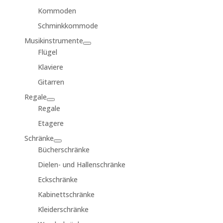
Kommoden
Schminkkommode
Musikinstrumente
Flügel
Klaviere
Gitarren
Regale
Regale
Etagere
Schränke
Bücherschränke
Dielen- und Hallenschränke
Eckschränke
Kabinettschränke
Kleiderschränke