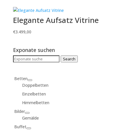
Elegante Aufsatz Vitrine
€
3.499,00
Exponate suchen
Search
Search
for:
Betten
Doppelbetten
Einzelbetten
Himmelbetten
Bilder
Gemälde
Buffet