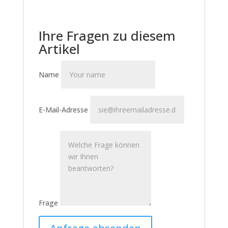
Ihre Fragen zu diesem
Artikel
Name
E-Mail-Adresse
Frage