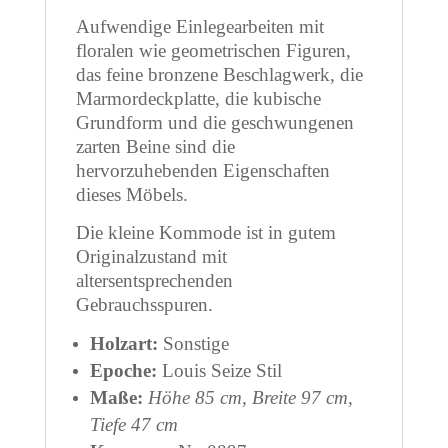
Aufwendige Einlegearbeiten mit
floralen wie geometrischen Figuren,
das feine bronzene Beschlagwerk, die
Marmordeckplatte, die kubische
Grundform und die geschwungenen
zarten Beine sind die
hervorzuhebenden Eigenschaften
dieses Möbels.
Die kleine Kommode ist in gutem
Originalzustand mit
altersentsprechenden
Gebrauchsspuren.
Holzart:
Sonstige
Epoche:
Louis Seize Stil
Maße:
Höhe 85 cm, Breite 97 cm,
Tiefe 47 cm