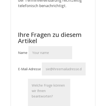
der Terminvereinbarung rechtzeitig
telefonisch benachrichtigt.
Ihre Fragen zu diesem
Artikel
Name
E-Mail-Adresse