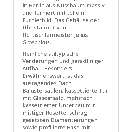
in Berlin aus Nussbaum massiv
und furniert mit tollem
Furnierbild. Das Gehäuse der
Uhr stammt von
Hoftischlermeister Julius
Groschkus.
Herrliche stiltypische
Verzierungen und geradliniger
Aufbau. Besonders
Erwähnenswert ist das
ausragendes Dach,
Balustersäulen, kassettierte Tür
mit Glaseinsatz, mehrfach
kassettierter Unterbau mit
mittiger Rosette, schräg
gesetzten Diamantierungen
sowie profilierte Base mit