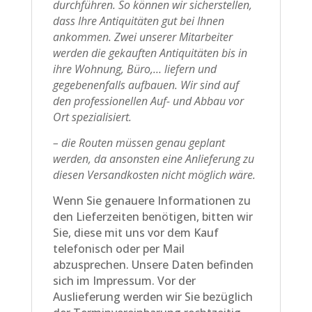
durchführen. So können wir sicherstellen,
dass Ihre Antiquitäten gut bei Ihnen
ankommen. Zwei unserer Mitarbeiter
werden die gekauften Antiquitäten bis in
ihre Wohnung, Büro,… liefern und
gegebenenfalls aufbauen. Wir sind auf
den professionellen Auf- und Abbau vor
Ort spezialisiert.
– die Routen müssen genau geplant
werden, da ansonsten eine Anlieferung zu
diesen Versandkosten nicht möglich wäre.
Wenn Sie genauere Informationen zu
den Lieferzeiten benötigen, bitten wir
Sie, diese mit uns vor dem Kauf
telefonisch oder per Mail
abzusprechen. Unsere Daten befinden
sich im Impressum. Vor der
Auslieferung werden wir Sie bezüglich