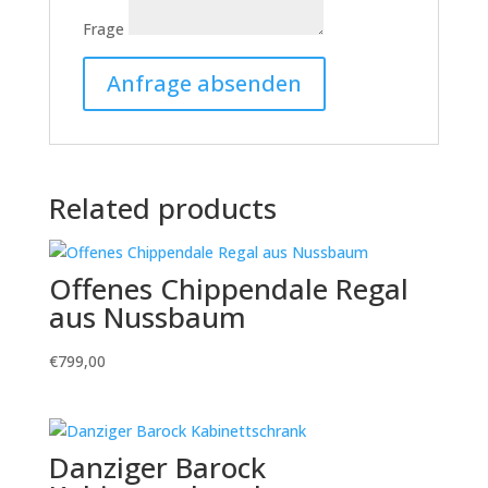
Frage
Related products
Offenes Chippendale Regal
aus Nussbaum
€
799,00
Danziger Barock