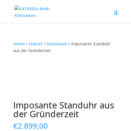
Home
/
Holzart
/
Nussbaum
/ Imposante Standuhr
aus der Gründerzeit
Imposante Standuhr aus
der Gründerzeit
€
2.899,00