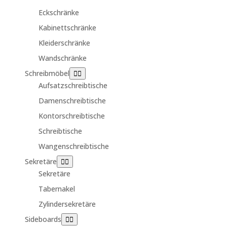
Eckschränke
Kabinettschränke
Kleiderschränke
Wandschränke
Schreibmöbel
Aufsatzschreibtische
Damenschreibtische
Kontorschreibtische
Schreibtische
Wangenschreibtische
Sekretäre
Sekretäre
Tabernakel
Zylindersekretäre
Sideboards