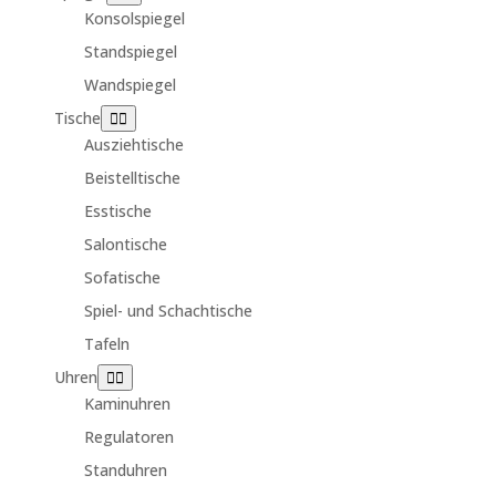
Konsolspiegel
Standspiegel
Wandspiegel
Tische
Ausziehtische
Beistelltische
Esstische
Salontische
Sofatische
Spiel- und Schachtische
Tafeln
Uhren
Kaminuhren
Regulatoren
Standuhren