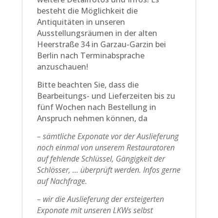
besteht die Möglichkeit die
Antiquitäten in unseren
Ausstellungsräumen in der alten
Heerstraße 34 in Garzau-Garzin bei
Berlin nach Terminabsprache
anzuschauen!
Bitte beachten Sie, dass die
Bearbeitungs- und Lieferzeiten bis zu
fünf Wochen nach Bestellung in
Anspruch nehmen können, da
– sämtliche Exponate vor der Auslieferung
noch einmal von unserem Restauratoren
auf fehlende Schlüssel, Gängigkeit der
Schlösser, … überprüft werden. Infos gerne
auf Nachfrage.
– wir die Auslieferung der ersteigerten
Exponate mit unseren LKWs selbst