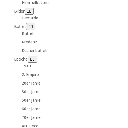
Himmelbetten
Bilder
Gemälde
Buffet
Buffet
Kredenz
Küchenbuffet
Epoche
1910
2. Empire
20er Jahre
30er Jahre
50er Jahre
60er Jahre
70er Jahre
Art Deco