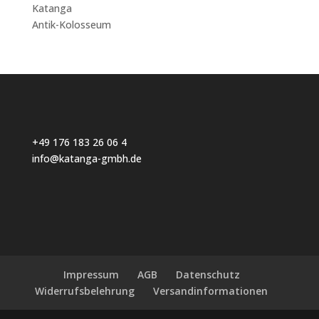
Katanga
Antik-Kolosseum
+49 176 183 26 06 4
info@katanga-gmbh.de
Impressum
AGB
Datenschutz
Widerrufsbelehrung
Versandinformationen