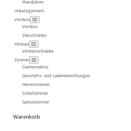
Wanduhren
Unkategorisiert
Vertikos
Vertikos
Zierschränke
Vitrinen
Vitrinenschränke
Zimmer
Damensalons
Geschäfts- und Ladeneinrichtungen
Herrenzimmer
Schlafzimmer
Speisezimmer
Warenkorb