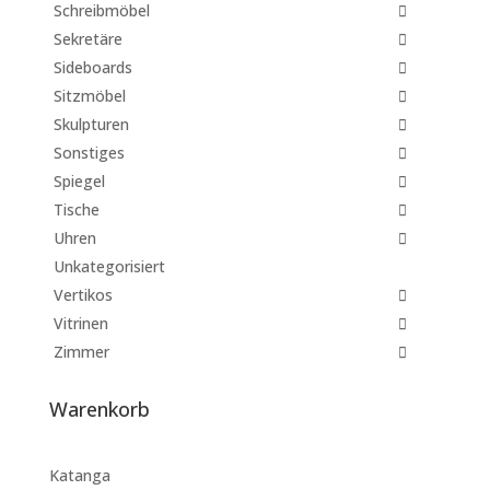
Schreibmöbel
Sekretäre
Sideboards
Sitzmöbel
Skulpturen
Sonstiges
Spiegel
Tische
Uhren
Unkategorisiert
Vertikos
Vitrinen
Zimmer
Warenkorb
Katanga