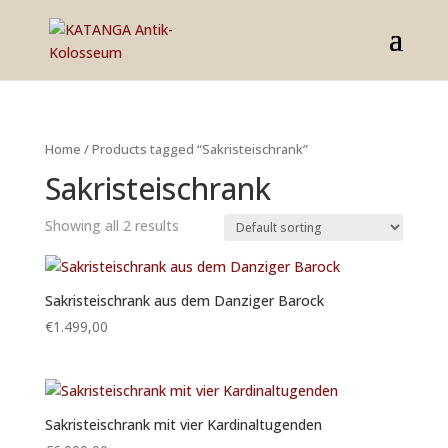
Home
/ Products tagged “Sakristeischrank”
Sakristeischrank
Showing all 2 results
Sakristeischrank aus dem Danziger Barock
€
1.499,00
Sakristeischrank mit vier Kardinaltugenden