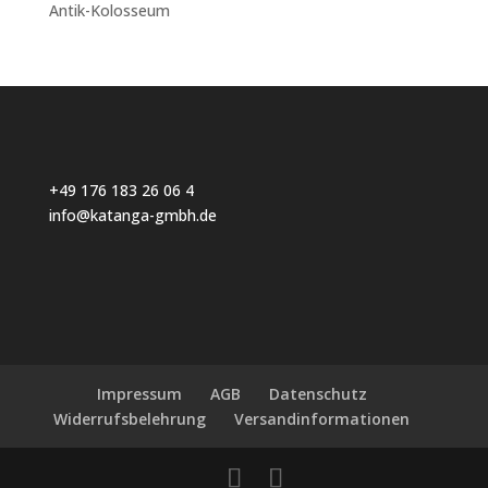
Antik-Kolosseum
+49 176 183 26 06 4
info@katanga-gmbh.de
Impressum
AGB
Datenschutz
Widerrufsbelehrung
Versandinformationen