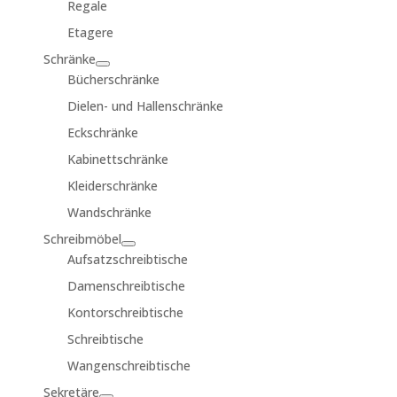
Regale
Etagere
Schränke
Bücherschränke
Dielen- und Hallenschränke
Eckschränke
Kabinettschränke
Kleiderschränke
Wandschränke
Schreibmöbel
Aufsatzschreibtische
Damenschreibtische
Kontorschreibtische
Schreibtische
Wangenschreibtische
Sekretäre