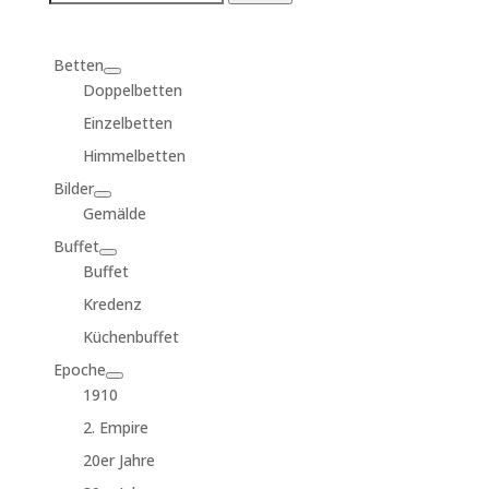
for:
Betten
Doppelbetten
Einzelbetten
Himmelbetten
Bilder
Gemälde
Buffet
Buffet
Kredenz
Küchenbuffet
Epoche
1910
2. Empire
20er Jahre