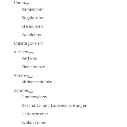
Uhren
Kaminuhren
Regulatoren
Standuhren
Wanduhren
Unkategorisiert
Vertikos
Vertikos
Zierschränke
Vitrinen
Vitrinenschränke
Zimmer
Damensalons
Geschäfts- und Ladeneinrichtungen
Herrenzimmer
Schlafzimmer