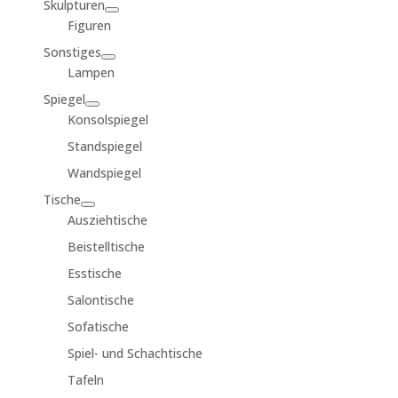
Skulpturen
Figuren
Sonstiges
Lampen
Spiegel
Konsolspiegel
Standspiegel
Wandspiegel
Tische
Ausziehtische
Beistelltische
Esstische
Salontische
Sofatische
Spiel- und Schachtische
Tafeln