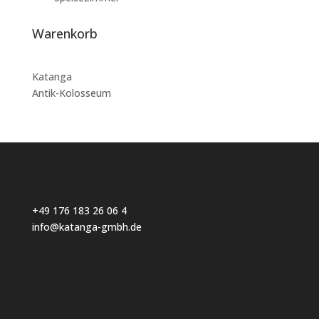
Warenkorb
Katanga
Antik-Kolosseum
+49 176 183 26 06 4
info@katanga-gmbh.de