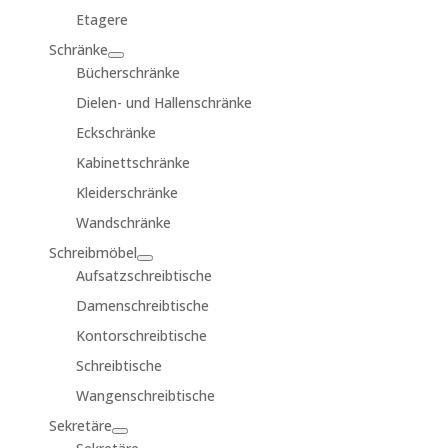
Etagere
Schränke
Bücherschränke
Dielen- und Hallenschränke
Eckschränke
Kabinettschränke
Kleiderschränke
Wandschränke
Schreibmöbel
Aufsatzschreibtische
Damenschreibtische
Kontorschreibtische
Schreibtische
Wangenschreibtische
Sekretäre