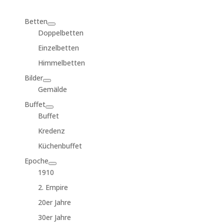
Betten
Doppelbetten
Einzelbetten
Himmelbetten
Bilder
Gemälde
Buffet
Buffet
Kredenz
Küchenbuffet
Epoche
1910
2. Empire
20er Jahre
30er Jahre