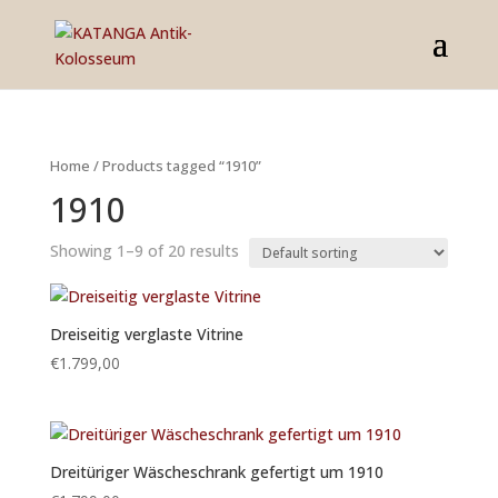
Home
/ Products tagged “1910”
1910
Showing 1–9 of 20 results
Dreiseitig verglaste Vitrine
€
1.799,00
Dreitüriger Wäscheschrank gefertigt um 1910