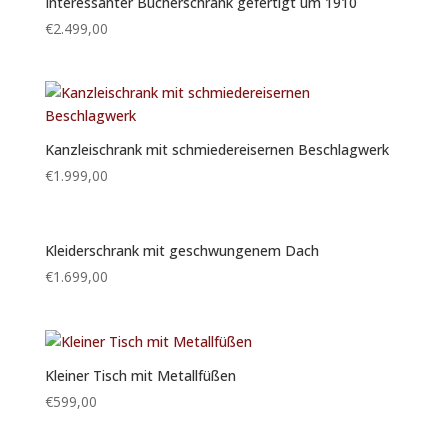
Interessanter Bücherschrank gefertigt um 1910
€
2.499,00
Kanzleischrank mit schmiedereisernen Beschlagwerk
€
1.999,00
Kleiderschrank mit geschwungenem Dach
€
1.699,00
Kleiner Tisch mit Metallfüßen
€
599,00