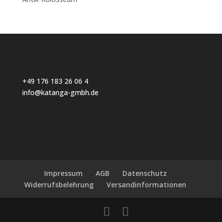
+49 176 183 26 06 4
info@katanga-gmbh.de
Impressum
AGB
Datenschutz
Widerrufsbelehrung
Versandinformationen