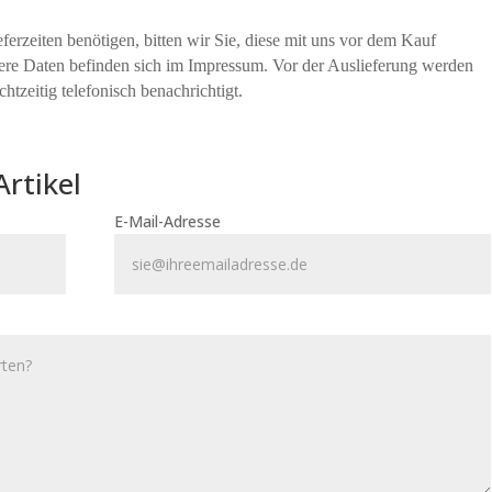
erzeiten benötigen, bitten wir Sie, diese mit uns vor dem Kauf
sere Daten befinden sich im Impressum. Vor der Auslieferung werden
htzeitig telefonisch benachrichtigt.
Artikel
E-Mail-Adresse