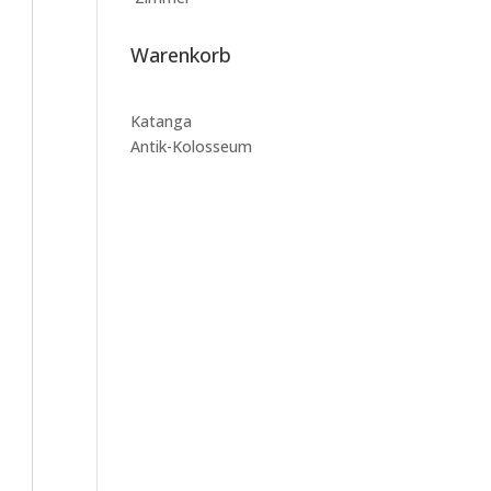
Warenkorb
Katanga
Antik-Kolosseum