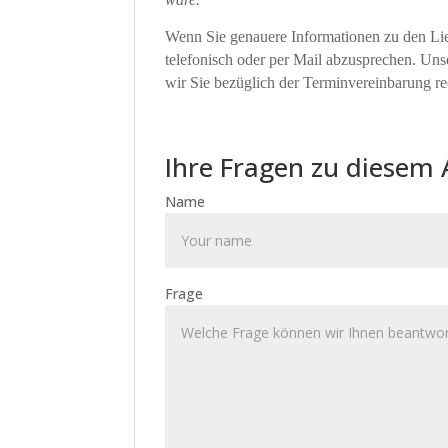
Wenn Sie genauere Informationen zu den Lief
telefonisch oder per Mail abzusprechen. Un
wir Sie bezüglich der Terminvereinbarung rec
Ihre Fragen zu diesem 
Name
Frage