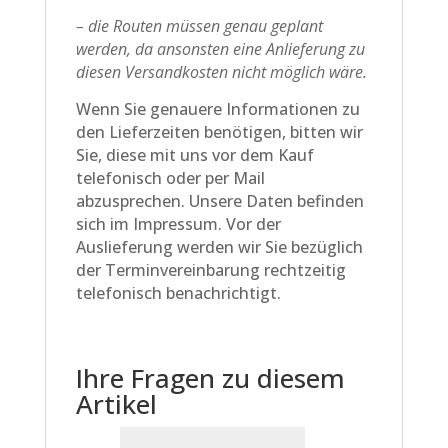
– die Routen müssen genau geplant
werden, da ansonsten eine Anlieferung zu
diesen Versandkosten nicht möglich wäre.
Wenn Sie genauere Informationen zu
den Lieferzeiten benötigen, bitten wir
Sie, diese mit uns vor dem Kauf
telefonisch oder per Mail
abzusprechen. Unsere Daten befinden
sich im Impressum. Vor der
Auslieferung werden wir Sie bezüglich
der Terminvereinbarung rechtzeitig
telefonisch benachrichtigt.
Ihre Fragen zu diesem
Artikel