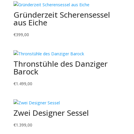
Gründerzeit Scherensessel
aus Eiche
€
399,00
Thronstühle des Danziger
Barock
€
1.499,00
Zwei Designer Sessel
€
1.399,00