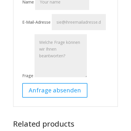
Name
E-Mail-Adresse
Frage
Related products