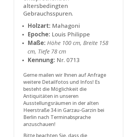
altersbedingten
Gebrauchsspuren.
Holzart:
Mahagoni
Epoche:
Louis Philippe
Maße:
Höhe 100 cm, Breite 158
cm, Tiefe 78 cm
Kennung:
Nr. 0713
Gerne mailen wir Ihnen auf Anfrage
weitere Detailfotos und Infos! Es
besteht die Möglichkeit die
Antiquitäten in unseren
Ausstellungsräumen in der alten
Heerstraße 34 in Garzau-Garzin bei
Berlin nach Terminabsprache
anzuschauen!
Bitte beachten Sie, dass die