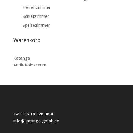
Herrenzimmer
Schlafzimmer
Speisezimmer
Warenkorb
Katanga
Antik-Kolosseum
+49 176 183 26 06 4
info@katanga-gmbh.de