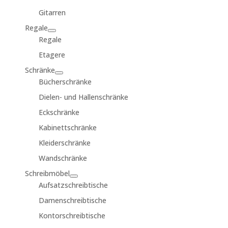
Gitarren
Regale
Regale
Etagere
Schränke
Bücherschränke
Dielen- und Hallenschränke
Eckschränke
Kabinettschränke
Kleiderschränke
Wandschränke
Schreibmöbel
Aufsatzschreibtische
Damenschreibtische
Kontorschreibtische