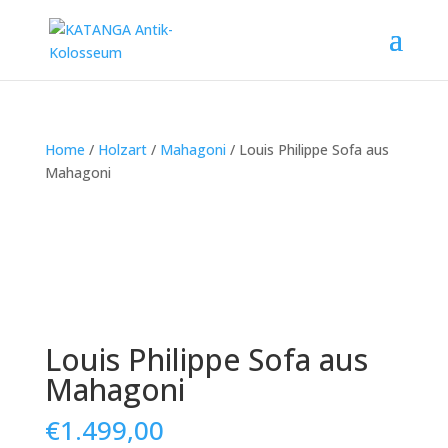
Home
/
Holzart
/
Mahagoni
/ Louis Philippe Sofa aus
Mahagoni
Louis Philippe Sofa aus
Mahagoni
€
1.499,00