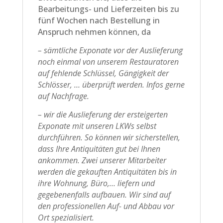
Bearbeitungs- und Lieferzeiten bis zu
fünf Wochen nach Bestellung in
Anspruch nehmen können, da
– sämtliche Exponate vor der Auslieferung
noch einmal von unserem Restauratoren
auf fehlende Schlüssel, Gängigkeit der
Schlösser, … überprüft werden. Infos gerne
auf Nachfrage.
– wir die Auslieferung der ersteigerten
Exponate mit unseren LKWs selbst
durchführen. So können wir sicherstellen,
dass Ihre Antiquitäten gut bei Ihnen
ankommen. Zwei unserer Mitarbeiter
werden die gekauften Antiquitäten bis in
ihre Wohnung, Büro,… liefern und
gegebenenfalls aufbauen. Wir sind auf
den professionellen Auf- und Abbau vor
Ort spezialisiert.