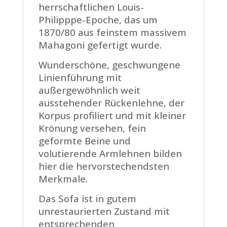
herrschaftlichen Louis-
Philipppe-Epoche, das um
1870/80 aus feinstem massivem
Mahagoni gefertigt wurde.
Wunderschöne, geschwungene
Linienführung mit
außergewöhnlich weit
ausstehender Rückenlehne, der
Korpus profiliert und mit kleiner
Krönung versehen, fein
geformte Beine und
volutierende Armlehnen bilden
hier die hervorstechendsten
Merkmale.
Das Sofa ist in gutem
unrestaurierten Zustand mit
entsprechenden