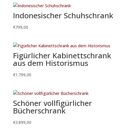
Indonesischer Schuhschrank
€
799,00
Figürlicher Kabinettschrank
aus dem Historismus
€
1.799,00
Schöner vollfigürlicher
Bücherschrank
€
3.899,00