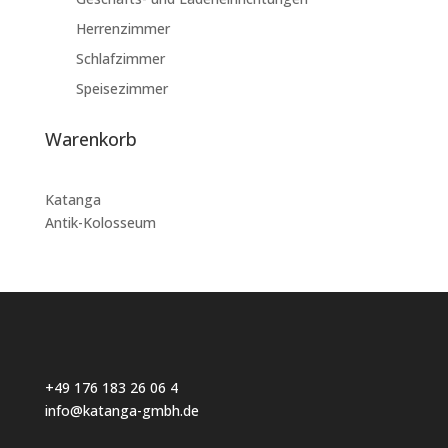
Herrenzimmer
Schlafzimmer
Speisezimmer
Warenkorb
Katanga
Antik-Kolosseum
+49 176 183 26 06 4
info@katanga-gmbh.de