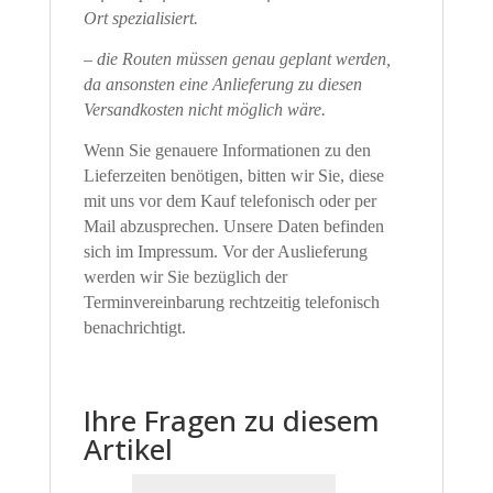
Ort spezialisiert.
– die Routen müssen genau geplant werden,
da ansonsten eine Anlieferung zu diesen
Versandkosten nicht möglich wäre.
Wenn Sie genauere Informationen zu den
Lieferzeiten benötigen, bitten wir Sie, diese
mit uns vor dem Kauf telefonisch oder per
Mail abzusprechen. Unsere Daten befinden
sich im Impressum. Vor der Auslieferung
werden wir Sie bezüglich der
Terminvereinbarung rechtzeitig telefonisch
benachrichtigt.
Ihre Fragen zu diesem
Artikel