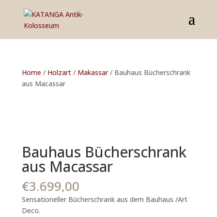
Home
/
Holzart
/
Makassar
/ Bauhaus Bücherschrank
aus Macassar
Bauhaus Bücherschrank
aus Macassar
€
3.699,00
Sensationeller Bücherschrank aus dem Bauhaus /Art
Deco.