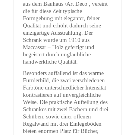
aus dem Bauhaus /Art Deco , vereint
die für diese Zeit typische
Formgebung mit eleganter, feiner
Qualität und erhöht dadurch seine
einzigartige Ausstrahlung. Der
Schrank wurde um 1910 aus
Maccassar – Holz gefertigt und
begeistert durch unglaubliche
handwerkliche Qualität.
Besonders auffallend ist das warme
Furnierbild, die zwei verschiedenen
Farbtöne unterschiedlicher Intensität
kontrastieren auf unvergleichliche
Weise. Die praktische Aufteilung des
Schrankes mit zwei Fächern und drei
Schüben, sowie einer offenen
Regalwand mit drei Einlegeböden
bieten enormen Platz für Bücher,