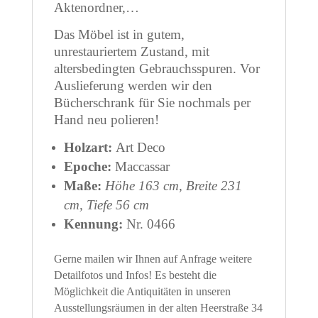
Aktenordner,…
Das Möbel ist in gutem,
unrestauriertem Zustand, mit
altersbedingten Gebrauchsspuren. Vor
Auslieferung werden wir den
Bücherschrank für Sie nochmals per
Hand neu polieren!
Holzart:
Art Deco
Epoche:
Maccassar
Maße:
Höhe 163 cm, Breite 231
cm, Tiefe 56 cm
Kennung:
Nr. 0466
Gerne mailen wir Ihnen auf Anfrage weitere
Detailfotos und Infos! Es besteht die
Möglichkeit die Antiquitäten in unseren
Ausstellungsräumen in der alten Heerstraße 34