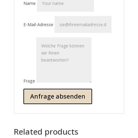
Name
E-Mail-Adresse
Frage
Related products