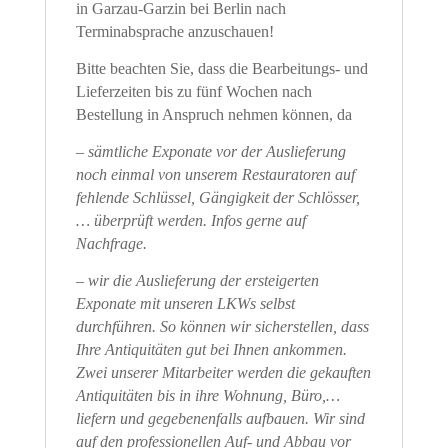
in Garzau-Garzin bei Berlin nach
Terminabsprache anzuschauen!
Bitte beachten Sie, dass die Bearbeitungs- und
Lieferzeiten bis zu fünf Wochen nach
Bestellung in Anspruch nehmen können, da
– sämtliche Exponate vor der Auslieferung
noch einmal von unserem Restauratoren auf
fehlende Schlüssel, Gängigkeit der Schlösser,
… überprüft werden. Infos gerne auf
Nachfrage.
– wir die Auslieferung der ersteigerten
Exponate mit unseren LKWs selbst
durchführen. So können wir sicherstellen, dass
Ihre Antiquitäten gut bei Ihnen ankommen.
Zwei unserer Mitarbeiter werden die gekauften
Antiquitäten bis in ihre Wohnung, Büro,…
liefern und gegebenenfalls aufbauen. Wir sind
auf den professionellen Auf- und Abbau vor