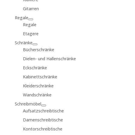
Gitarren
Regale
Regale
Etagere
Schränke
Bücherschränke
Dielen- und Hallenschränke
Eckschränke
Kabinettschränke
Kleiderschränke
Wandschränke
Schreibmöbel
Aufsatzschreibtische
Damenschreibtische
Kontorschreibtische